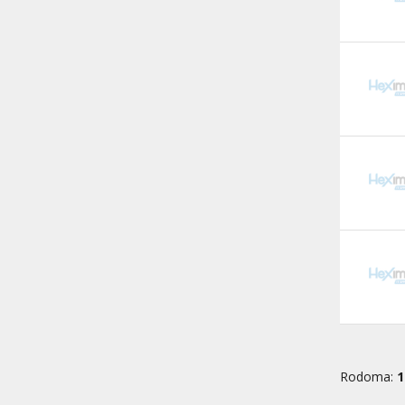
Rodoma:
1