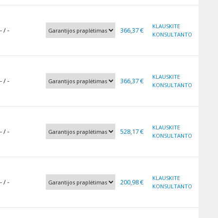
KLAUSKITE
- / -
366,37 €
KONSULTANTO
KLAUSKITE
- / -
366,37 €
KONSULTANTO
KLAUSKITE
- / -
528,17 €
KONSULTANTO
KLAUSKITE
- / -
200,98 €
KONSULTANTO