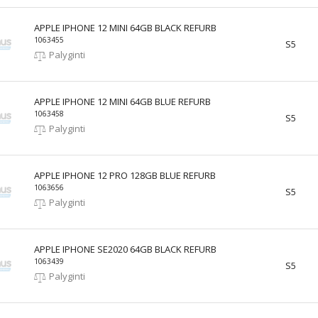
APPLE IPHONE 12 MINI 64GB BLACK REFURB
1063455
S5
Palyginti
APPLE IPHONE 12 MINI 64GB BLUE REFURB
1063458
S5
Palyginti
APPLE IPHONE 12 PRO 128GB BLUE REFURB
1063656
S5
Palyginti
APPLE IPHONE SE2020 64GB BLACK REFURB
1063439
S5
Palyginti