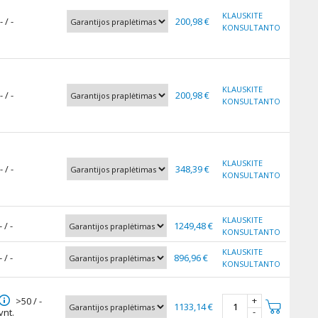
KLAUSKITE
- / -
200,98 €
KONSULTANTO
KLAUSKITE
- / -
200,98 €
KONSULTANTO
KLAUSKITE
- / -
348,39 €
KONSULTANTO
KLAUSKITE
- / -
1249,48 €
KONSULTANTO
KLAUSKITE
- / -
896,96 €
KONSULTANTO
+
>50 / -
1133,14 €
-
vnt.