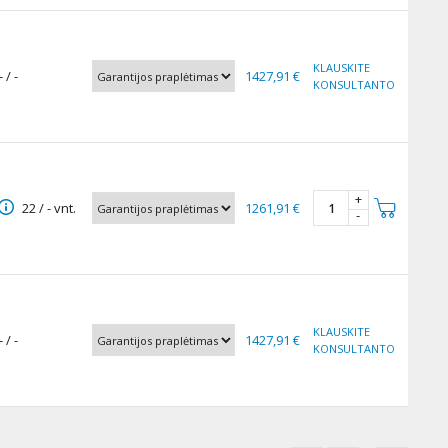
KLAUSKITE
- / -
1427,91 €
KONSULTANTO
+
22 / - vnt.
1261,91 €
-
KLAUSKITE
- / -
1427,91 €
KONSULTANTO