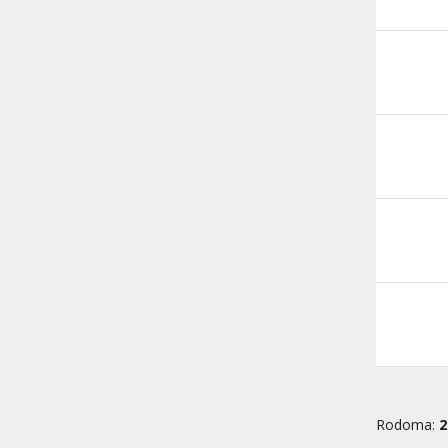
Rodoma:
2