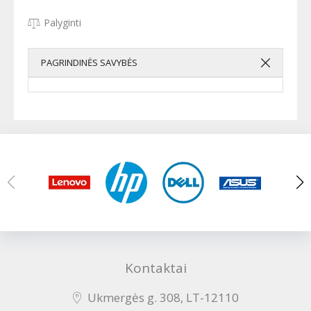
Palyginti
PAGRINDINĖS SAVYBĖS
Kontaktai
Ukmergės g. 308, LT-12110