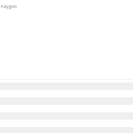
Palyginti