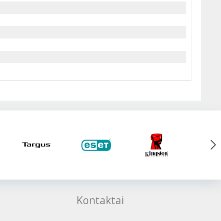
Kontaktai