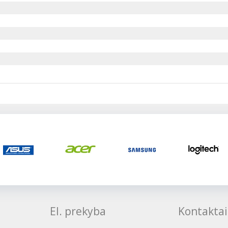
El. prekyba
Kontaktai