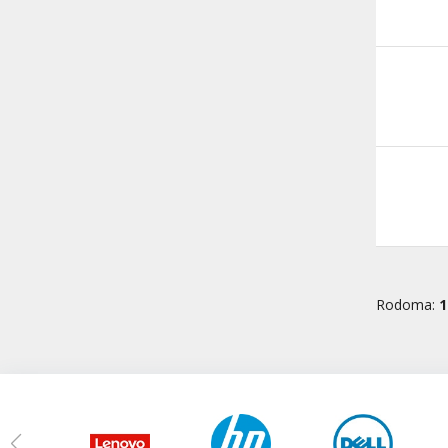
Rodoma:
1