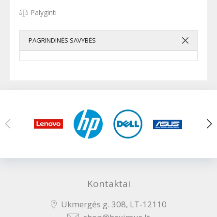
Palyginti
PAGRINDINĖS SAVYBĖS
Kontaktai
Ukmergės g. 308, LT-12110